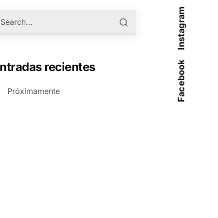
Instagram
Facebook
ntradas recientes
Próximamente