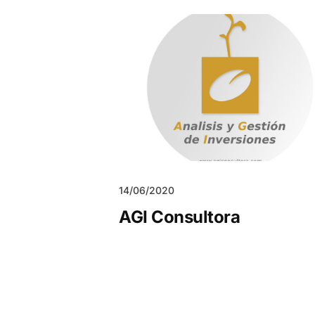
14/06/2020
AGI Consultora