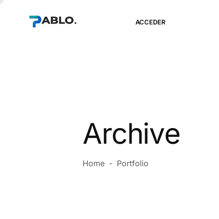
ACCEDER
Archive
Home
-
Portfolio