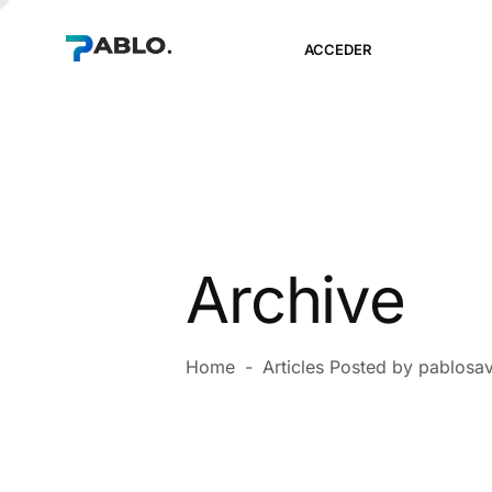
ACCEDER
Archive
Home
-
Articles Posted by pablosa