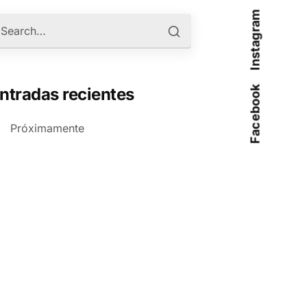
Instagram
Facebook
ntradas recientes
Próximamente