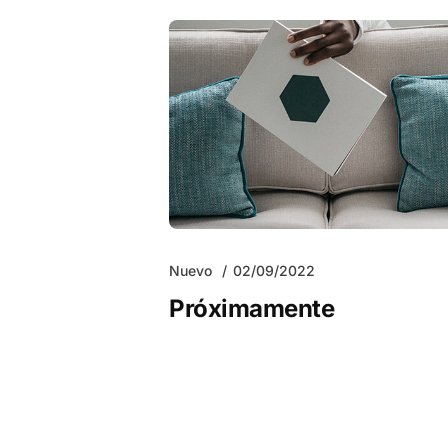
Nuevo
02/09/2022
Próximamente